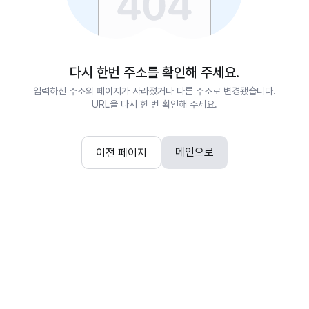
다시 한번 주소를 확인해 주세요.
입력하신 주소의 페이지가 사라졌거나 다른 주소로 변경됐습니다.
URL을 다시 한 번 확인해 주세요.
메인으로
이전 페이지