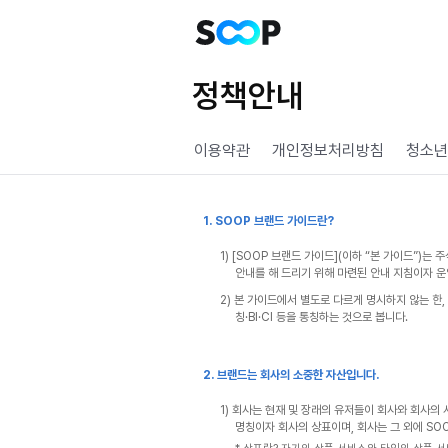
정책안내
이용약관
개인정보처리방침
청소년
1. SOOP 브랜드 가이드란?
1) [SOOP 브랜드 가이드](이하 “본 가이드”)
안내를 해 드리기 위해 마련된 안내 지침이자 운
2) 본 가이드에서 별도로 다르게 명시하지 않는 한, 
칭·BI·CI 등을 통칭하는 것으로 봅니다.
2. 브랜드는 회사의 소중한 자산입니다.
1) 회사는 현재 및 장래의 유저들이 회사와 회사
명칭이자 회사의 상표이며, 회사는 그 외에 SOO