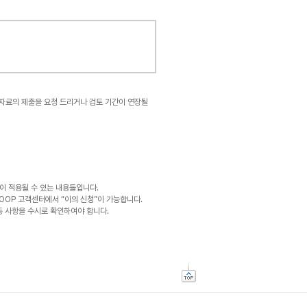
 자료의 제출을 요청 드리거나 검토 기간이 연장될
이 적용될 수 있는 내용들입니다.
SOOP 고객센터에서 “이의 신청”이 가능합니다.
동 사항을 수시로 확인하여야 합니다.