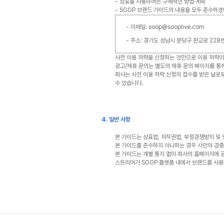
- 상표를 사용하려는 구체적인 방법·계획
- SOOP 브랜드 가이드의 내용을 모두 준수하
- 이메일: soop@sooplive.com
- 주소: 경기도 성남시 분당구 판교로 228
사전 이용 허락을 신청하는 것만으로 이용 허락이
광고/제휴 문의는 별도의 제휴 문의 페이지를 
회사는 사전 이용 허락 신청의 접수를 받은 날로
수 있습니다.
4. 일반 사항
본 가이드는 상표법, 저작권법, 부정경쟁방지 및
본 가이드를 준수하지 아니하는 경우 사안의 경중에
본 가이드는 개별 통지 없이 회사의 홈페이지에 
스트리머가 SOOP 플랫폼 내에서 브랜드를 사용