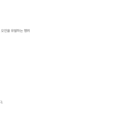
는 오인을 유발하는 행위
다.