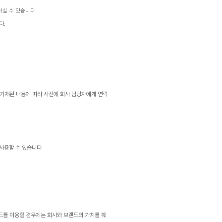
인하실 수 있습니다.
다.
에 기재된 내용에 따라 사전에 회사 담당자에게 연락
 사용할 수 있습니다
랜드를 이용할 경우에는 회사와 브랜드의 가치를 훼