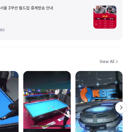
3 서울 3쿠션 월드컵 중계방송 안내
180
View All