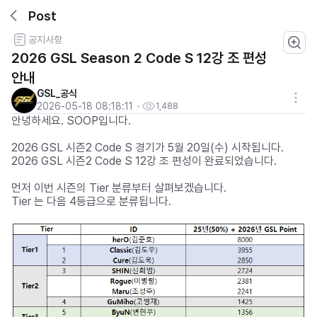
Post
공지사항
2026 GSL Season 2 Code S 12강 조 편성
안내
GSL_공식
2026-05-18 08:18:11
1,488
안녕하세요. SOOP입니다.
2026 GSL 시즌2 Code S 경기가 5월 20일(수) 시작됩니다.
2026 GSL 시즌2 Code S 12강 조 편성이 완료되었습니다.
먼저 이번 시즌의 Tier 분류부터 살펴보겠습니다.
Tier 는 다음 4등급으로 분류됩니다.