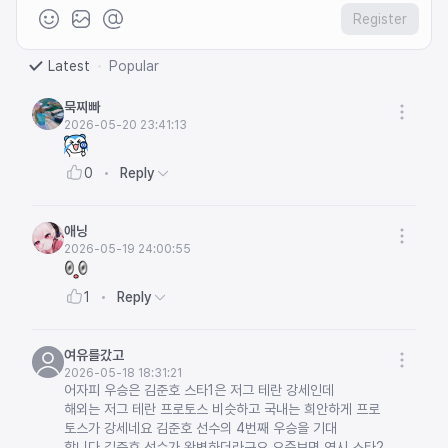
Register
Latest
Popular
묵찌빠
2026-05-20 23:41:13
Reply
0
애닝
2026-05-19 24:00:55
Reply
1
여유를갔고
2026-05-18 18:31:21
어자피 우승은 김준호 스타1은 저그 테란 강세인데
해외는 저그 테란 프로토스 비슷하고 국내는 희안하게 프로
토스가 강세네요 김준호 선수의 4번째 우승을 기대
합니다 김준호 선수가 완벽하더라구요 요즘보면 역시 스타2