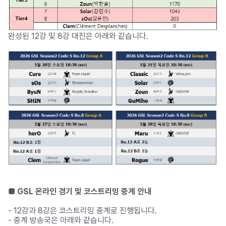
완성된 12강 및 8강 대진은 아래와 같습니다.
■ GSL 온라인
경기 및 코스트리밍 중계 안내
- 12강과 8강은 코스트리밍 중계로 진행됩니다.
- 중계 방송국은 아래와 같습니다.