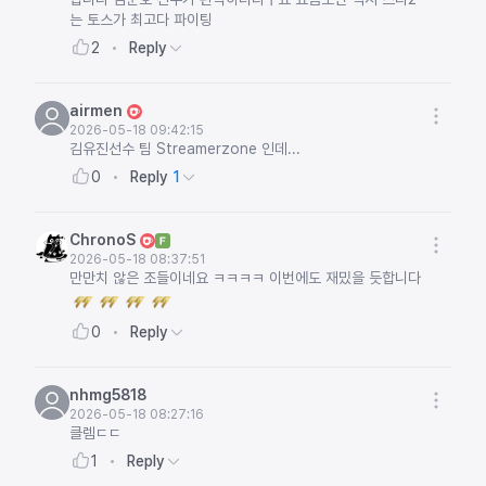
는 토스가 최고다 파이팅
Reply
2
airmen
2026-05-18 09:42:15
김유진선수 팀 Streamerzone 인데...
Reply
1
0
ChronoS
2026-05-18 08:37:51
만만치 않은 조들이네요 ㅋㅋㅋㅋ 이번에도 재밌을 듯합니다
Reply
0
nhmg5818
2026-05-18 08:27:16
클렘ㄷㄷ
Reply
1