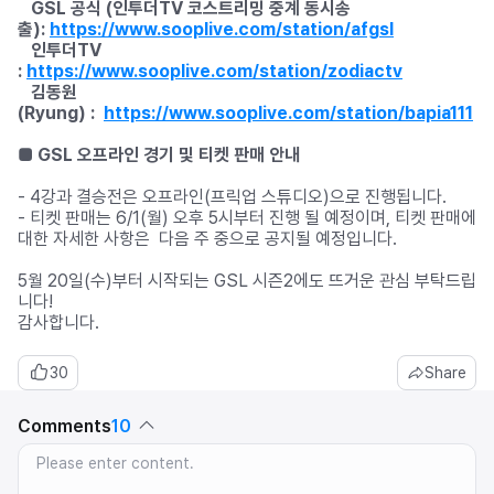
GSL 공식 (인투더TV 코스트리밍 중계 동시송
출):
https://www.sooplive.com/station/afgsl
인투더TV
:
https://www.sooplive.com/station/zodiactv
김동원
(Ryung) :
https://www.sooplive.com/station/
bapia111
■ GSL 오프라인
경기 및 티켓 판매 안내
- 4강과 결승전은 오프라인(프릭업 스튜디오)으로 진행됩니다.
- 티켓 판매는 6/1(월) 오후 5시부터 진행 될 예정이며, 티켓 판매에
대한 자세한 사항은 다음 주 중으로 공지될 예정입니다.
5월 20일(수)부터 시작되는 GSL 시즌2에도 뜨거운 관심 부탁드립
니다!
감사합니다.
30
Share
Comments
10