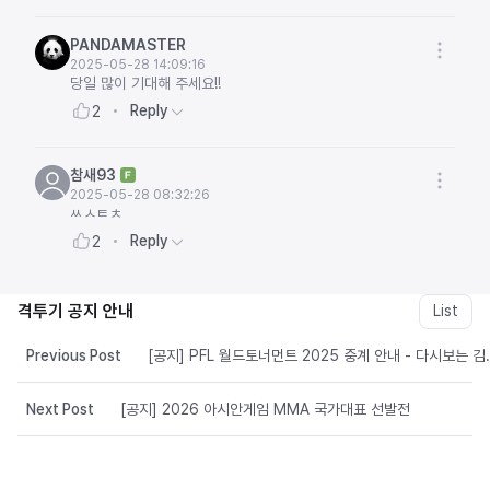
PANDAMASTER
2025-05-28 14:09:16
당일 많이 기대해 주세요!!
Reply
2
참새93
2025-05-28 08:32:26
ㅆㅅㅌㅊ
Reply
2
격투기 공지 안내
List
Previous Post
[공지] PFL 월드토너먼트 2025 중계 안내 - 다시보는 
Next Post
[공지] 2026 아시안게임 MMA 국가대표 선발전