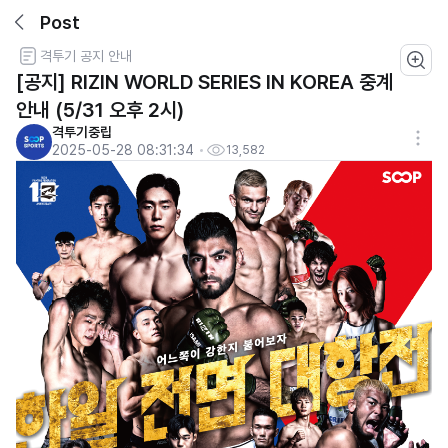
Post
격투기 공지 안내
[공지] RIZIN WORLD SERIES IN KOREA 중계
안내 (5/31 오후 2시)
격투기중립
2025-05-28 08:31:34
13,582