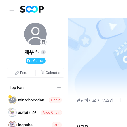
제우스
Pro Gamer
Post
Calendar
Top Fan
mintchocodan
안녕하세요 제우스입니다.
Chair
크리크리스틴
Vice Chair
inghaha
3rd