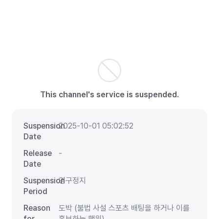
This channel's service is suspended.
Suspension
2025-10-01 05:02:52
Date
Release
-
Date
Suspension
영구정지
Period
Reason
도박 (불법 사설 스포츠 배팅을 하거나 이를
for
홍보하는 행위)