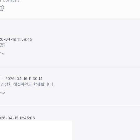
26-04-19 11:58:45
함?
y
회
2026-04-16 11:30:14
 김정환 해설위원과 함께합니다!
y
026-04-15 12:45:06