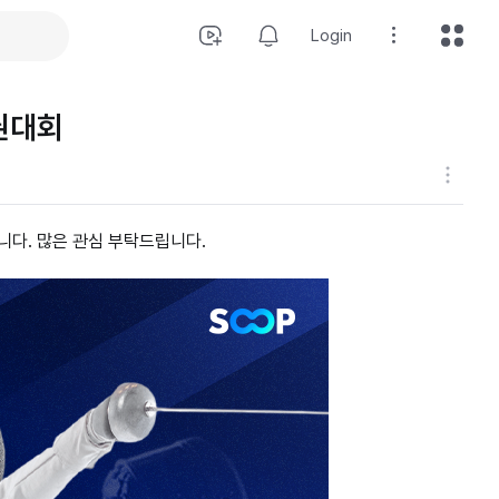
Login
권대회
다. 많은 관심 부탁드립니다.