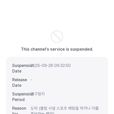
This channel's service is suspended.
Suspension
2025-09-28 09:32:50
Date
Release
-
Date
Suspension
영구정지
Period
Reason
도박 (불법 사설 스포츠 배팅을 하거나 이를
for
홍보하는 행위)