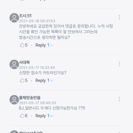
조시크1
2021-05-18 06:31:53
안녕하세요 궁금한게 있어서 댓글로 문의합니다. 누적 시청
시간을 확인 가능한 목록이 잘 안보여서 그러는데
방송시간으로 생각하면 될까요?
Reply
1
5
서대북
2021-05-17 14:32:46
신청한 점수가 커트라인가요?
Reply
1
5
롤체방송만봄
2021-05-17 06:46:35
BJ,일반시드 두개다 신청가능한가요 ??!!
Reply
1
6