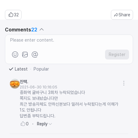
32
Share
Comments
22
Register
Latest
Popular
진택.
2021-06-30 10:16:05
중화역 귤바구니 3회차 누락되었습니다
쪽지도 보내놨습니다만
최근 방송자체도 안하신분보다 밀려서 누락됬다는게 이해가
1도 안됩니다
답변좀 부탁드립니다.
Reply
0