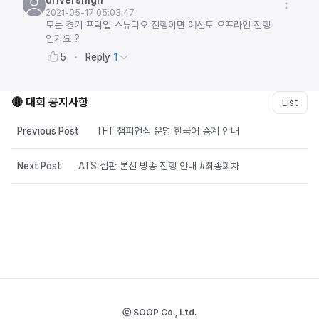
drivershigh
2021-05-17 05:03:47
모든 경기 프릭업 스튜디오 진행이면 예선도 오프라인 진행
인가요 ?
Reply
1
5
🔴 대회 공지사항
List
Previous Post
TFT 챔피언십 운명 한국어 중계 안내
Next Post
ATS:심판 본선 방송 진행 안내 #최종회차
ⓒ SOOP Co., Ltd.