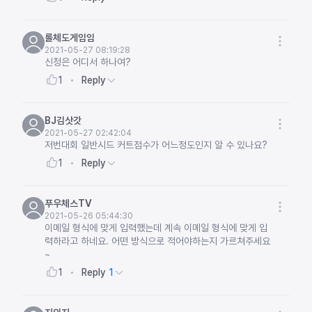
롤체도게임임
2021-05-27 08:19:28
신청은 어디서 하나여?
Reply
1
BJ김삿갓
2021-05-27 02:42:04
저번대회 일반시드 커트점수가 어느정도인지 알 수 있나요?
Reply
1
푸우체스TV
2021-05-26 05:44:30
이메일 형식에 맞게 입력했는데 계속 이메일 형식에 맞게 입
력하라고 하네요. 어떤 방식으로 적어야하는지 가르쳐주세요
~
Reply
1
1