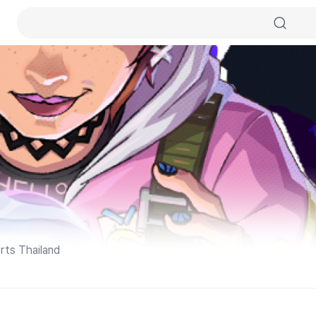
ts Thailand