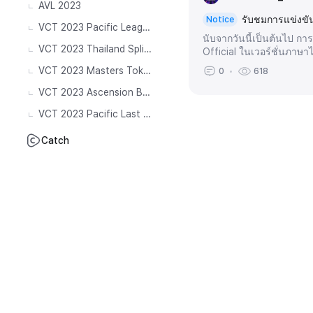
AVL 2023
รับชมการแข่งขั
Notice
VCT 2023 Pacific League
นับจากวันนี้เป็นต้นไป 
VCT 2023 Thailand Split 2
Official ในเวอร์ชั่นภาษา
VCT 2023 Masters Tokyo
0
618
VCT 2023 Ascension Bangkok
VCT 2023 Pacific Last Chance Qualifier
Catch